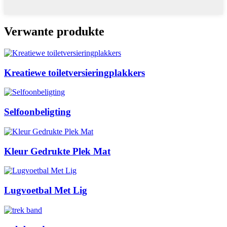
Verwante produkte
Kreatiewe toiletversieringplakkers
Selfoonbeligting
Kleur Gedrukte Plek Mat
Lugvoetbal Met Lig