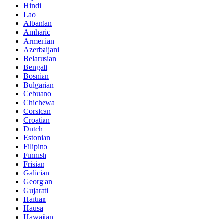
Hindi
Lao
Albanian
Amharic
Armenian
Azerbaijani
Belarusian
Bengali
Bosnian
Bulgarian
Cebuano
Chichewa
Corsican
Croatian
Dutch
Estonian
Filipino
Finnish
Frisian
Galician
Georgian
Gujarati
Haitian
Hausa
Hawaiian