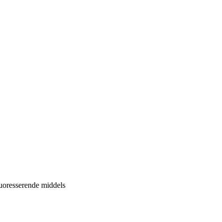
luoresserende middels