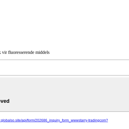
k vir fluoresserende middels